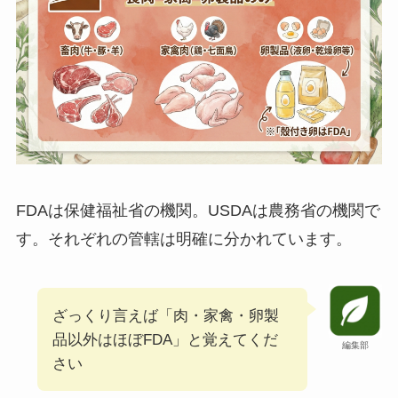
FDAは保健福祉省の機関。USDAは農務省の機関で
す。それぞれの管轄は明確に分かれています。
ざっくり言えば「肉・家禽・卵製
品以外はほぼFDA」と覚えてくだ
編集部
さい