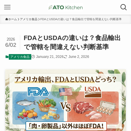
ホーム
アメリカ食品
FDAとUSDAの違いは？食品輸出で管轄を間違えない判断基準
FDAとUSDAの違いは？食品輸出
2026
6/02
で管轄を間違えない判断基準
January 21, 2026
June 2, 2026
アメリカ食品