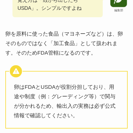
覚え方は「殻から出したら
USDA」。シンプルですよね
編集部
卵を原料に使った食品（マヨネーズなど）は、卵
そのものではなく「加工食品」として扱われま
す。そのためFDA管轄になるのです。
卵はFDAとUSDAが役割分担しており、用
途や制度（例：グレーディング等）で関与
が分かれるため、輸出入の実務は必ず公式
情報で確認してください。