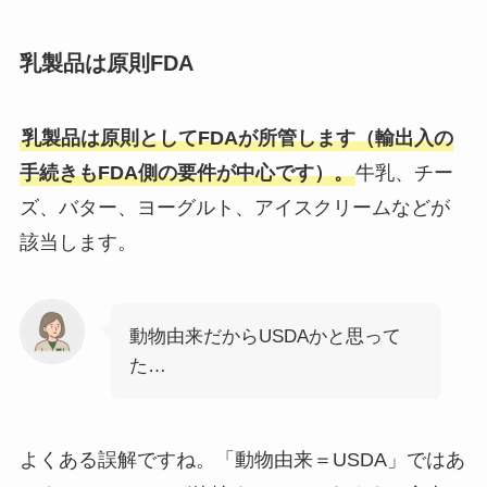
乳製品は原則FDA
乳製品は原則としてFDAが所管します（輸出入の
手続きもFDA側の要件が中心です）。
牛乳、チー
ズ、バター、ヨーグルト、アイスクリームなどが
該当します。
動物由来だからUSDAかと思って
た…
よくある誤解ですね。「動物由来＝USDA」ではあ