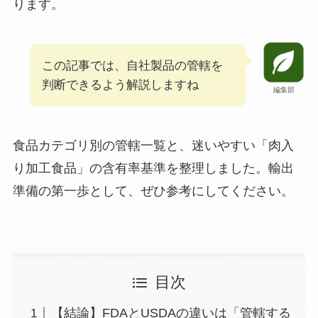
ります。
この記事では、自社製品の管轄を
判断できるよう解説しますね
編集部
食品カテゴリ別の管轄一覧と、迷いやすい「肉入
り加工食品」の含有率基準を整理しました。輸出
準備の第一歩として、ぜひ参考にしてください。
目次
【結論】FDAとUSDAの違いは「管轄する