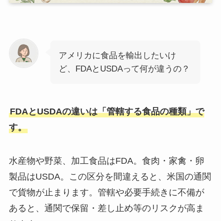
アメリカに食品を輸出したいけ
ど、FDAとUSDAって何が違うの？
FDAとUSDAの違いは「管轄する食品の種類」で
す。
水産物や野菜、加工食品はFDA。食肉・家禽・卵
製品はUSDA。この区分を間違えると、米国の通関
で貨物が止まります。管轄や必要手続きに不備が
あると、通関で保留・差し止め等のリスクが高ま