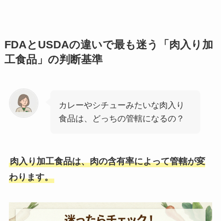
FDAとUSDAの違いで最も迷う「肉入り加
工食品」の判断基準
カレーやシチューみたいな肉入り
食品は、どっちの管轄になるの？
肉入り加工食品は、肉の含有率によって管轄が変
わります。