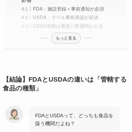
影響
FDA：施設登録＋事前通知が必須
USDA：ラベル事前承認が必須
USDA管轄は審査に数週間かかる
もっと見る
【結論】FDAとUSDAの違いは「管轄する
食品の種類」
FDAとUSDAって、どっちも食品を
扱う機関だよね？