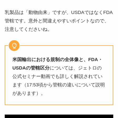
乳製品は「動物由来」ですが、USDAではなくFDA
管轄です。意外と間違えやすいポイントなので、
注意してくださいね。
米国輸出における規制の全体像と、FDA・
USDAの管轄区分
については、ジェトロの
公式セミナー動画でも詳しく解説されてい
ます（17:53頃から管轄の違いについて説明
があります）。