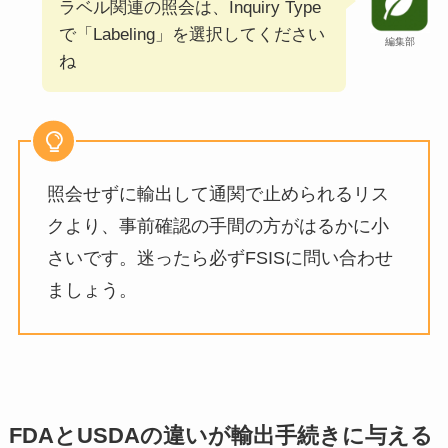
ラベル関連の照会は、Inquiry Type
で「Labeling」を選択してください
編集部
ね
照会せずに輸出して通関で止められるリス
クより、事前確認の手間の方がはるかに小
さいです。迷ったら必ずFSISに問い合わせ
ましょう。
FDAとUSDAの違いが輸出手続きに与える