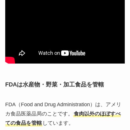
FDAは水産物・野菜・加工食品を管轄
FDA（Food and Drug Administration）は、アメリ
カ食品医薬品局のことです。
食肉以外のほぼすべ
ての食品を管轄
しています。