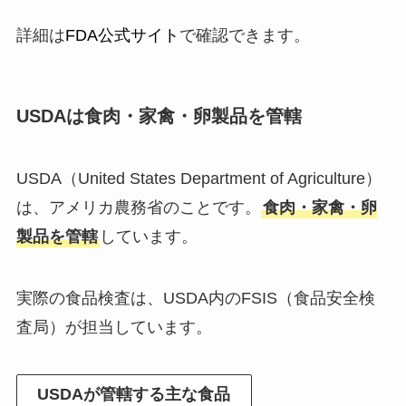
詳細は
FDA公式サイト
で確認できます。
USDAは食肉・家禽・卵製品を管轄
USDA（United States Department of Agriculture）
は、アメリカ農務省のことです。
食肉・家禽・卵
製品を管轄
しています。
実際の食品検査は、USDA内のFSIS（食品安全検
査局）が担当しています。
USDAが管轄する主な食品