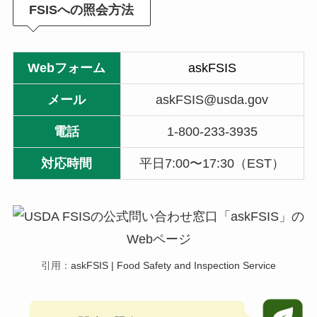
FSISへの照会方法
Webフォーム
askFSIS
メール
askFSIS@usda.gov
電話
1-800-233-3935
対応時間
平日7:00〜17:30（EST）
引用：
askFSIS | Food Safety and Inspection Service