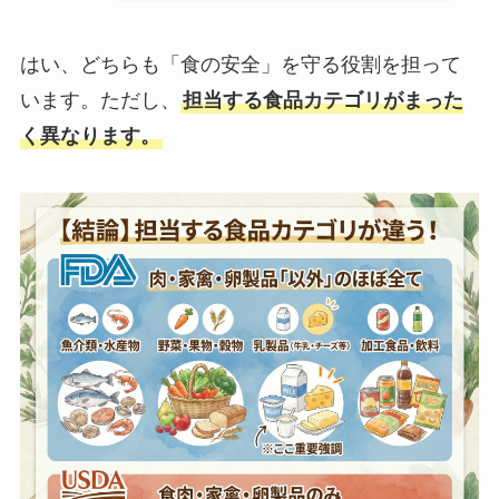
はい、どちらも「食の安全」を守る役割を担って
います。ただし、
担当する食品カテゴリがまった
く異なります。