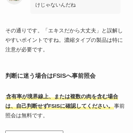
けじゃないんだね
その通りです。「エキスだから大丈夫」と誤解し
やすいポイントですね。濃縮タイプの製品は特に
注意が必要です。
判断に迷う場合はFSISへ事前照会
含有率が境界線上、または複数の肉を含む場合
は、自己判断せずFSISに確認してください。
事前
照会は無料です。