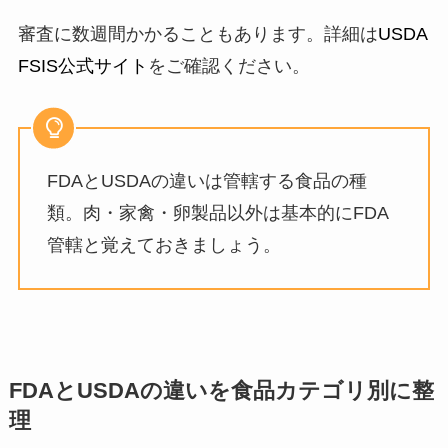
審査に数週間かかることもあります。詳細は
USDA
FSIS公式サイト
をご確認ください。
FDAとUSDAの違いは管轄する食品の種
類。肉・家禽・卵製品以外は基本的にFDA
管轄と覚えておきましょう。
FDAとUSDAの違いを食品カテゴリ別に整
理