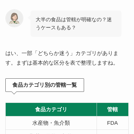
大半の食品は管轄が明確なの？迷
うケースもある？
はい、一部「どちらか迷う」カテゴリがありま
す。まずは基本的な区分を表で整理しますね。
食品カテゴリ別の管轄一覧
食品カテゴリ
管轄
水産物・魚介類
FDA