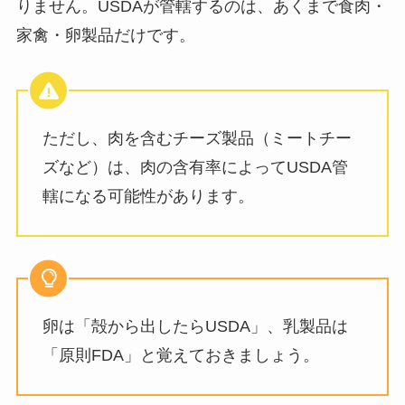
りません。USDAが管轄するのは、あくまで食肉・
家禽・卵製品だけです。
ただし、肉を含むチーズ製品（ミートチー
ズなど）は、肉の含有率によってUSDA管
轄になる可能性があります。
卵は「殻から出したらUSDA」、乳製品は
「原則FDA」と覚えておきましょう。