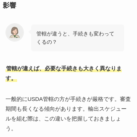
影響
管轄が違うと、手続きも変わって
くるの？
管轄が違えば、必要な手続きも大きく異なりま
す。
一般的にUSDA管轄の方が手続きが厳格です。審査
期間も長くなる傾向があります。輸出スケジュー
ルを組む際は、この違いを把握しておきましょ
う。