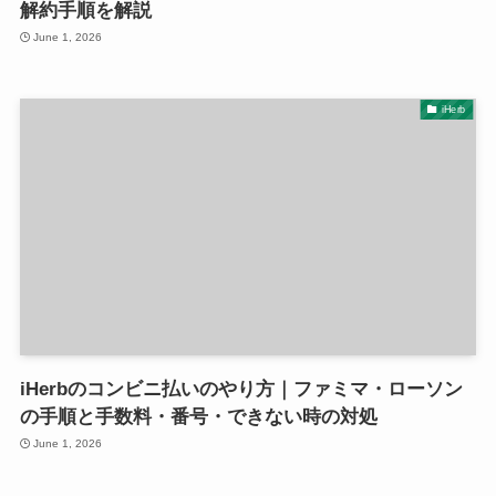
解約手順を解説
June 1, 2026
iHerb
iHerbのコンビニ払いのやり方｜ファミマ・ローソン
の手順と手数料・番号・できない時の対処
June 1, 2026