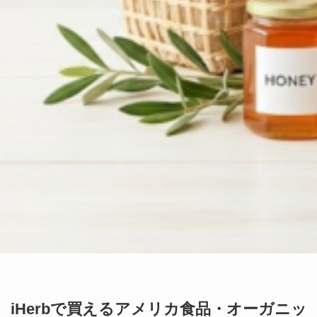
iHerbで買えるアメリカ食品・オーガニッ