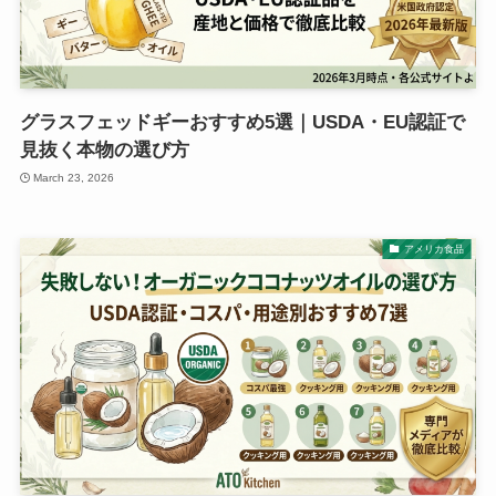
グラスフェッドギーおすすめ5選｜USDA・EU認証で
見抜く本物の選び方
March 23, 2026
アメリカ食品