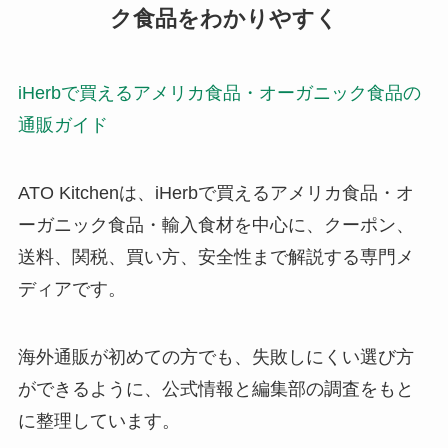
ク食品をわかりやすく
iHerbで買えるアメリカ食品・オーガニック食品の
通販ガイド
ATO Kitchenは、iHerbで買えるアメリカ食品・オ
ーガニック食品・輸入食材を中心に、クーポン、
送料、関税、買い方、安全性まで解説する専門メ
ディアです。
海外通販が初めての方でも、失敗しにくい選び方
ができるように、公式情報と編集部の調査をもと
に整理しています。