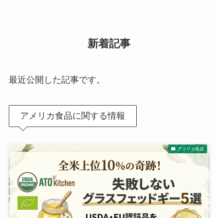
新着記事
最近公開した記事です。
アメリカ食品に関する情報
アメリカ食品