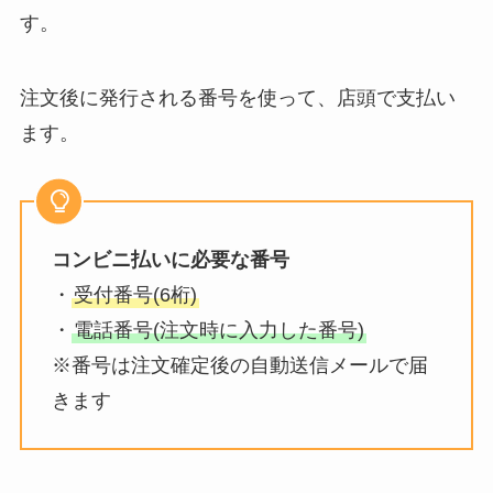
す。
注文後に発行される番号を使って、店頭で支払い
ます。
コンビニ払いに必要な番号
・
受付番号(6桁)
・
電話番号(注文時に入力した番号)
※番号は注文確定後の自動送信メールで届
きます