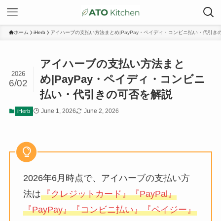
ホーム
iHerb
アイハーブの支払い方法まとめ|PayPay・ペイディ・コンビニ払い・代引き
アイハーブの支払い方法まと
2026
め|PayPay・ペイディ・コンビニ
6/02
払い・代引きの可否を解説
June 1, 2026
June 2, 2026
iHerb
2026年6月時点で、アイハーブの支払い方
法は
『クレジットカード』『PayPal』
『PayPay』『コンビニ払い』『ペイジー』