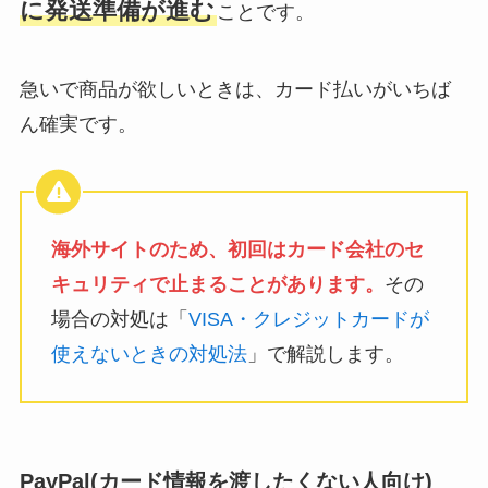
に発送準備が進む
ことです。
急いで商品が欲しいときは、カード払いがいちば
ん確実です。
海外サイトのため、初回はカード会社のセ
キュリティで止まることがあります。
その
場合の対処は「
VISA・クレジットカードが
使えないときの対処法
」で解説します。
PayPal(カード情報を渡したくない人向け)