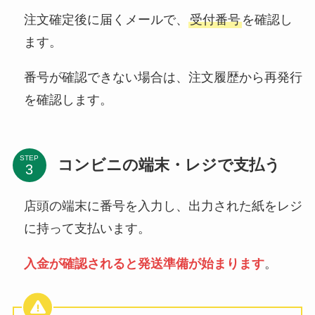
注文確定後に届くメールで、
受付番号
を確認し
ます。
番号が確認できない場合は、注文履歴から再発行
を確認します。
STEP
コンビニの端末・レジで支払う
店頭の端末に番号を入力し、出力された紙をレジ
に持って支払います。
入金が確認されると発送準備が始まります
。