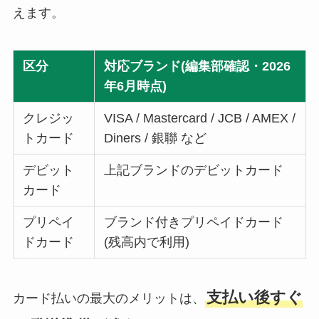
えます。
区分
対応ブランド(編集部確認・2026
年6月時点)
クレジッ
VISA / Mastercard / JCB / AMEX /
トカード
Diners / 銀聯 など
デビット
上記ブランドのデビットカード
カード
プリペイ
ブランド付きプリペイドカード
ドカード
(残高内で利用)
支払い後すぐ
カード払いの最大のメリットは、