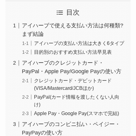
目次
アイハーブで使える支払い方法は何種類?
まず結論
アイハーブの支払い方法は大きく6タイプ
目的別のおすすめ支払い方法早見表
アイハーブのクレジットカード・
PayPal・Apple Pay/Google Payの使い方
クレジットカード・デビットカード
(VISA/Mastercard/JCBほか)
PayPal(カード情報を渡したくない人向
け)
Apple Pay・Google Pay(スマホで完結)
アイハーブのコンビニ払い・ペイジー・
PayPayの使い方