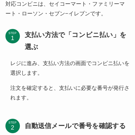
対応コンビニは、セイコーマート・ファミリーマ
ート・ローソン・セブン−イレブンです。
支払い方法で「コンビニ払い」を
STEP
選ぶ
レジに進み、支払い方法の画面でコンビニ払いを
選択します。
注文を確定すると、支払いに必要な番号が発行さ
れます。
STEP
自動送信メールで番号を確認する