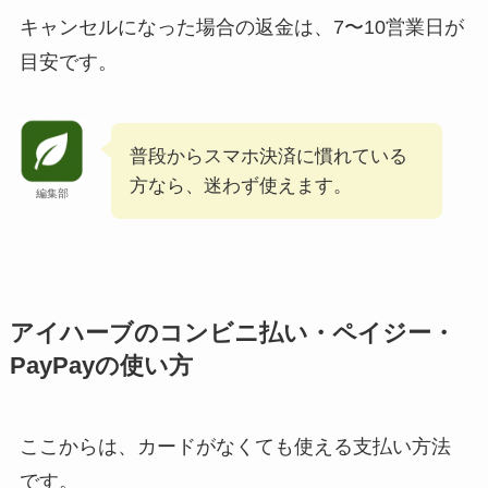
キャンセルになった場合の返金は、7〜10営業日が
目安です。
普段からスマホ決済に慣れている
方なら、迷わず使えます。
編集部
アイハーブのコンビニ払い・ペイジー・
PayPayの使い方
ここからは、カードがなくても使える支払い方法
です。