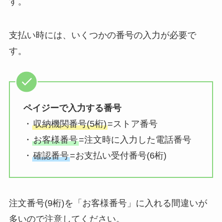
す。
支払い時には、いくつかの番号の入力が必要で
す。
ペイジーで入力する番号
・
収納機関番号(5桁)
=ストア番号
・
お客様番号
=注文時に入力した電話番号
・
確認番号
=お支払い受付番号(6桁)
注文番号(9桁)を「お客様番号」に入れる間違いが
多いので注意してください。