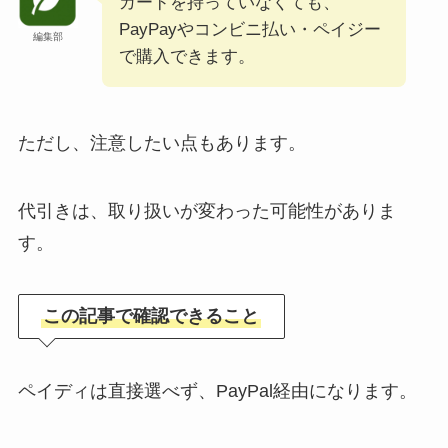
カードを持っていなくても、
PayPayやコンビニ払い・ペイジー
編集部
で購入できます。
ただし、注意したい点もあります。
代引きは、取り扱いが変わった可能性がありま
す。
この記事で確認できること
ペイディは直接選べず、PayPal経由になります。