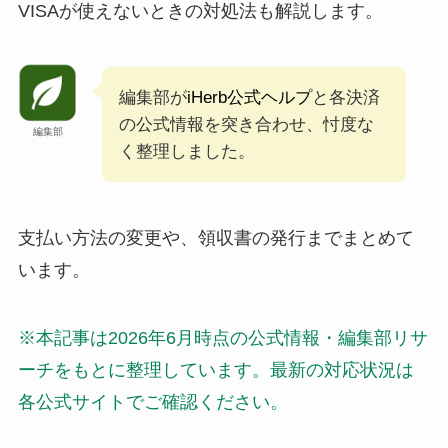
VISAが使えないときの対処法も解説します。
編集部が
iHerb公式ヘルプ
と各決済
の公式情報を突き合わせ、忖度な
編集部
く整理しました。
支払い方法の変更や、領収書の発行までまとめて
います。
※本記事は2026年6月時点の公式情報・編集部リサ
ーチをもとに整理しています。最新の対応状況は
各公式サイトでご確認ください。