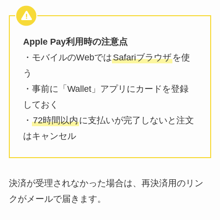
Apple Pay利用時の注意点
・モバイルのWebでは
Safariブラウザ
を使
う
・事前に「Wallet」アプリにカードを登録
しておく
・
72時間以内
に支払いが完了しないと注文
はキャンセル
決済が受理されなかった場合は、再決済用のリン
クがメールで届きます。