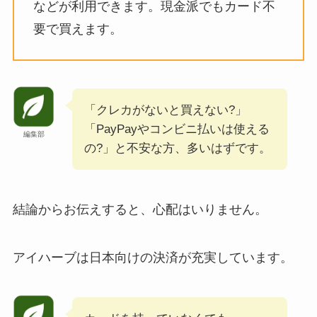
などが利用できます。現金派でもカード不
要で買えます。
「クレカがないと買えない?」
「PayPayやコンビニ払いは使える
編集部
の?」と不安な方、多いはずです。
結論からお伝えすると、心配はいりません。
アイハーブは日本向けの決済が充実しています。