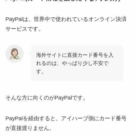
PayPalは、世界中で使われているオンライン決済
サービスです。
海外サイトに直接カード番号を入
れるのは、やっぱり少し不安で
す。
そんな方に向くのがPayPalです。
PayPalを経由すると、アイハーブ側にカード番号
が直接渡りません。