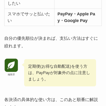
したい
スマホでサッと払いた
PayPay・Apple Pa
い
y・Google Pay
自分の優先順位が決まれば、支払い方法はすぐに
絞れます。
定期便(お得な自動配送)を使う方
は、PayPayが対象外の点に注意し
編集部
ましょう。
各決済の具体的な使い方は、このあと順番に解説