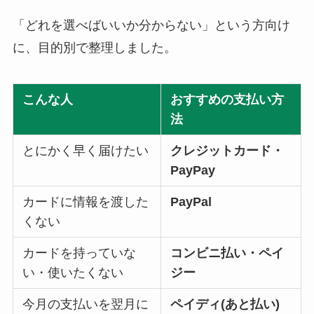
「どれを選べばいいか分からない」という方向け
に、目的別で整理しました。
こんな人
おすすめの支払い方
法
とにかく早く届けたい
クレジットカード・
PayPay
カードに情報を渡した
PayPal
くない
カードを持っていな
コンビニ払い・ペイ
い・使いたくない
ジー
今月の支払いを翌月に
ペイディ(あと払い)