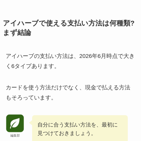
アイハーブで使える支払い方法は何種類?
まず結論
アイハーブの支払い方法は、2026年6月時点で大き
く6タイプあります。
カードを使う方法だけでなく、現金で払える方法
もそろっています。
自分に合う支払い方法を、最初に
見つけておきましょう。
編集部