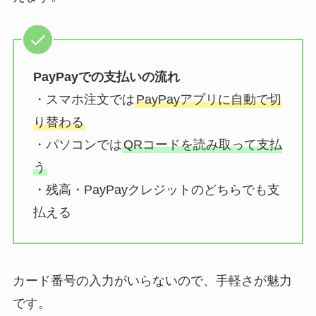
PayPayでの支払いの流れ
・スマホ注文では
PayPayアプリに自動で切
り替わる
・パソコンでは
QRコードを読み取って支払
う
・残高・PayPayクレジットのどちらでも支
払える
カード番号の入力がいらないので、手軽さが魅力
です。