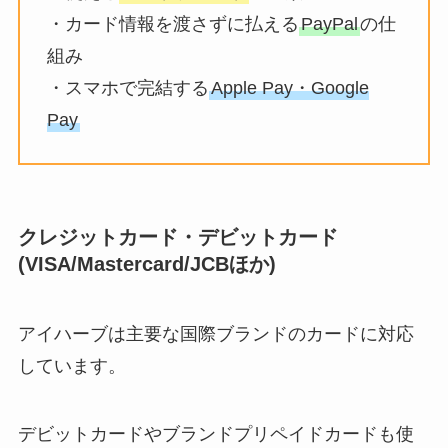
・カード情報を渡さずに払える
PayPal
の仕
組み
・スマホで完結する
Apple Pay・Google
Pay
クレジットカード・デビットカード
(VISA/Mastercard/JCBほか)
アイハーブは主要な国際ブランドのカードに対応
しています。
デビットカードやブランドプリペイドカードも使