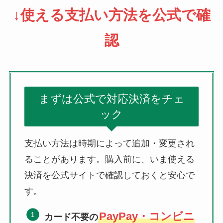
↓使える支払い方法を公式で確
認
まずは公式で対応決済をチェ
ック
支払い方法は時期によって追加・変更され
ることがあります。購入前に、いま使える
決済を公式サイトで確認しておくと安心で
す。
PayPay・コンビニ
カード不要の