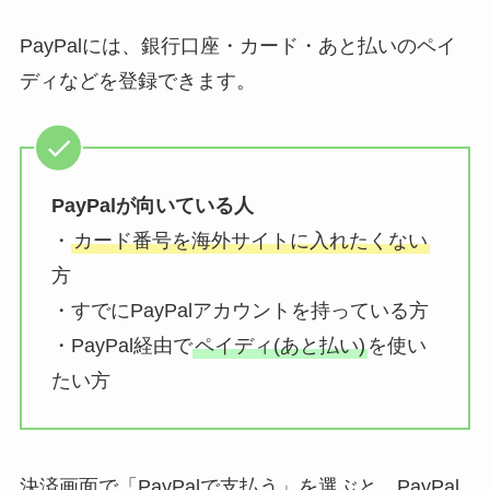
PayPalには、銀行口座・カード・あと払いのペイ
ディなどを登録できます。
PayPalが向いている人
・
カード番号を海外サイトに入れたくない
方
・すでにPayPalアカウントを持っている方
・PayPal経由で
ペイディ(あと払い)
を使い
たい方
決済画面で「PayPalで支払う」を選ぶと、PayPal