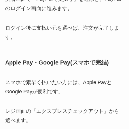
のログイン画面に進みます。
ログイン後に支払い元を選べば、注文が完了しま
す。
Apple Pay・Google Pay(スマホで完結)
スマホで素早く払いたい方には、Apple Payと
Google Payが便利です。
レジ画面の「エクスプレスチェックアウト」から
選べます。