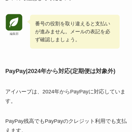
番号の役割を取り違えると支払い
が進みません。メールの表記を必
編集部
ず確認しましょう。
PayPay|2024年から対応(定期便は対象外)
アイハーブは、2024年からPayPayに対応していま
す。
PayPay残高でもPayPayのクレジット利用でも支払
えます。