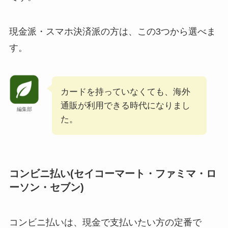
現金派・スマホ決済派の方は、この3つから選べま
す。
カードを持っていなくても、海外
通販が利用できる時代になりまし
編集部
た。
コンビニ払い(セイコーマート・ファミマ・ロ
ーソン・セブン)
コンビニ払いは、現金で支払いたい方の定番で