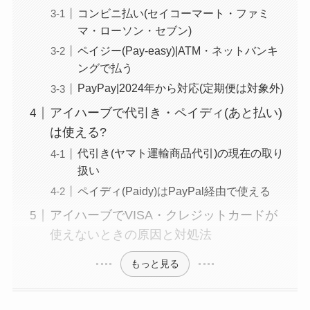
コンビニ払い(セイコーマート・ファミ
マ・ローソン・セブン)
ペイジー(Pay-easy)|ATM・ネットバンキ
ングで払う
PayPay|2024年から対応(定期便は対象外)
アイハーブで代引き・ペイディ(あと払い)
は使える?
代引き(ヤマト運輸商品代引)の現在の取り
扱い
ペイディ(Paidy)はPayPal経由で使える
アイハーブでVISA・クレジットカードが
使えないときの原因と対処法
もっと見る