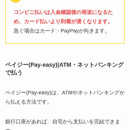
コンビニ払いは入金確認後の発送になるた
め、カード払いより到着が遅くなります。
急ぐ場合はカード・PayPayが向きます。
ペイジー(Pay-easy)|ATM・ネットバンキング
で払う
ペイジー(Pay-easy)は、ATMやネットバンキングか
ら払える方法です。
銀行口座があれば、自宅から支払いを完結できま