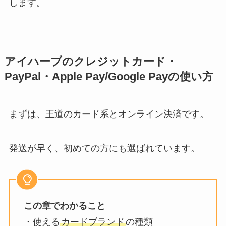
します。
アイハーブのクレジットカード・
PayPal・Apple Pay/Google Payの使い方
まずは、王道のカード系とオンライン決済です。
発送が早く、初めての方にも選ばれています。
この章でわかること
・使える
カードブランド
の種類