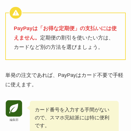
PayPayは「お得な定期便」の支払いには使
えません。
定期便の割引を使いたい方は、
カードなど別の方法を選びましょう。
単発の注文であれば、PayPayはカード不要で手軽
に使えます。
カード番号を入力する手間がない
ので、スマホ完結派には特に便利
編集部
です。